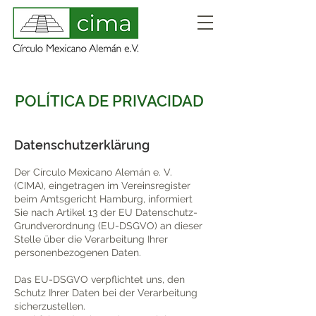
POLÍTICA DE PRIVACIDAD
Datenschutzerklärung
Der Círculo Mexicano Alemán e. V.
(CIMA), eingetragen im Vereinsregister
beim Amtsgericht Hamburg, informiert
Sie nach Artikel 13 der EU Datenschutz-
Grundverordnung (EU-DSGVO) an dieser
Stelle über die Verarbeitung Ihrer
personenbezogenen Daten.
Das EU-DSGVO verpflichtet uns, den
Schutz Ihrer Daten bei der Verarbeitung
sicherzustellen.