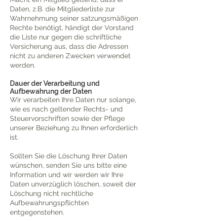
Daten, z.B. die Mitgliederliste zur
Wahrnehmung seiner satzungsmäßigen
Rechte benötigt, händigt der Vorstand
die Liste nur gegen die schriftliche
Versicherung aus, dass die Adressen
nicht zu anderen Zwecken verwendet
werden.
Dauer der Verarbeitung und
Aufbewahrung der Daten
Wir verarbeiten Ihre Daten nur solange,
wie es nach geltender Rechts- und
Steuervorschriften sowie der Pflege
unserer Beziehung zu Ihnen erforderlich
ist.
Sollten Sie die Löschung Ihrer Daten
wünschen, senden Sie uns bitte eine
Information und wir werden wir Ihre
Daten unverzüglich löschen, soweit der
Löschung nicht rechtliche
Aufbewahrungspflichten
entgegenstehen.