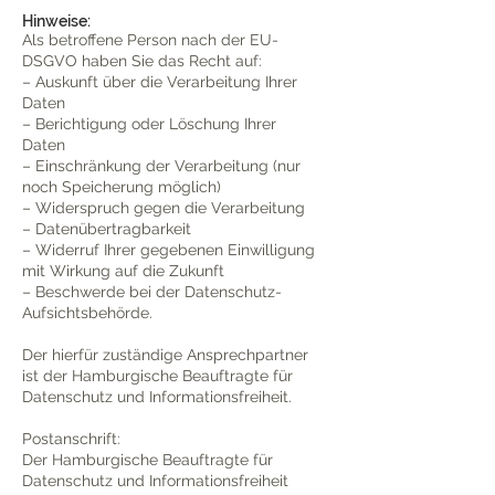
Hinweise:
Als betroffene Person nach der EU-
DSGVO haben Sie das Recht auf:
– Auskunft über die Verarbeitung Ihrer
Daten
– Berichtigung oder Löschung Ihrer
Daten
– Einschränkung der Verarbeitung (nur
noch Speicherung möglich)
– Widerspruch gegen die Verarbeitung
– Datenübertragbarkeit
– Widerruf Ihrer gegebenen Einwilligung
mit Wirkung auf die Zukunft
– Beschwerde bei der Datenschutz-
Aufsichtsbehörde.
Der hierfür zuständige Ansprechpartner
ist der Hamburgische Beauftragte für
Datenschutz und Informationsfreiheit.
Postanschrift:
Der Hamburgische Beauftragte für
Datenschutz und Informationsfreiheit