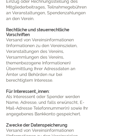
Einzug oder Rechnungsstellung des
Mitgliederbeitrages, Teilnahmegebühren
an Veranstaltungen, Spendenzahlungen
an den Verein.
Rechtliche und steuerrechtliche
Vorschriften
Versand von Vereinsinformationen
(Informationen zu den Vereinszielen,
Veranstaltungen des Vereins,
Versammlungen des Vereins,
themenbezogene Informationen)
Übermittlung Ihrer Adressdaten an
Ämter und Behörden nur bei
berechtigtem Interesse.
Für Interessent_innen:
Als Interessent oder Spender werden
Name, Adresse, und falls erwünscht, E-
Mail-Adresse Telefonnummer(n) sowie Ihr
angegebenes Bankkonto gespeichert.
Zwecke der Datenspeicherung
Versand von Vereinsinformationen