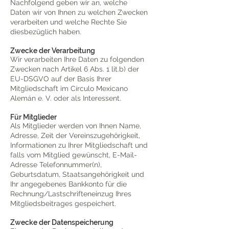
Nachfolgend geben wir an, welche
Daten wir von Ihnen zu welchen Zwecken
verarbeiten und welche Rechte Sie
diesbezüglich haben.
Zwecke der Verarbeitung
Wir verarbeiten Ihre Daten zu folgenden
Zwecken nach Artikel 6 Abs. 1 lit.b) der
EU-DSGVO auf der Basis Ihrer
Mitgliedschaft im Círculo Mexicano
Alemán e. V. oder als Interessent.
Für Mitglieder
Als Mitglieder werden von Ihnen Name,
Adresse, Zeit der Vereinszugehörigkeit,
Informationen zu Ihrer Mitgliedschaft und
falls vom Mitglied gewünscht, E-Mail-
Adresse Telefonnummer(n),
Geburtsdatum, Staatsangehörigkeit und
Ihr angegebenes Bankkonto für die
Rechnung/Lastschrifteneinzug Ihres
Mitgliedsbeitrages gespeichert.
Zwecke der Datenspeicherung