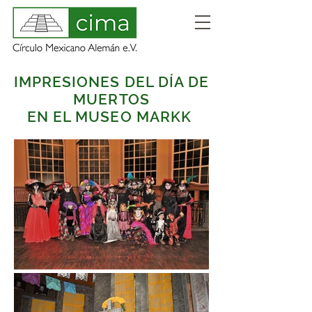
IMPRESIONES DEL DÍA DE
MUERTOS
EN EL MUSEO MARKK