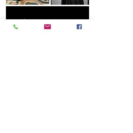
DÍA DE MUERTOS