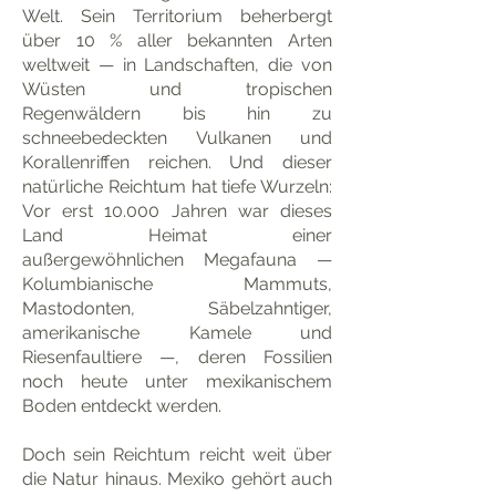
Welt. Sein Territorium beherbergt
über 10 % aller bekannten Arten
weltweit — in Landschaften, die von
Wüsten und tropischen
Regenwäldern bis hin zu
schneebedeckten Vulkanen und
Korallenriffen reichen. Und dieser
natürliche Reichtum hat tiefe Wurzeln:
Vor erst 10.000 Jahren war dieses
Land Heimat einer
außergewöhnlichen Megafauna —
Kolumbianische Mammuts,
Mastodonten, Säbelzahntiger,
amerikanische Kamele und
Riesenfaultiere —, deren Fossilien
noch heute unter mexikanischem
Boden entdeckt werden.
Doch sein Reichtum reicht weit über
die Natur hinaus. Mexiko gehört auch