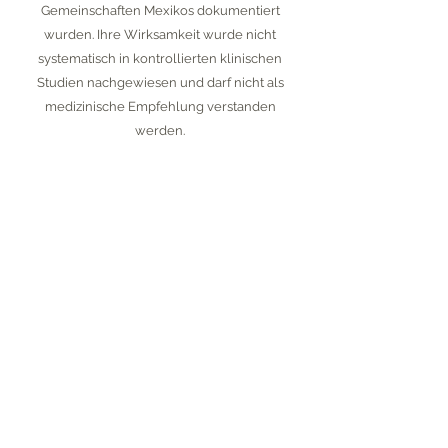
Gemeinschaften Mexikos dokumentiert
wurden. Ihre Wirksamkeit wurde nicht
systematisch in kontrollierten klinischen
Studien nachgewiesen und darf nicht als
medizinische Empfehlung verstanden
werden.