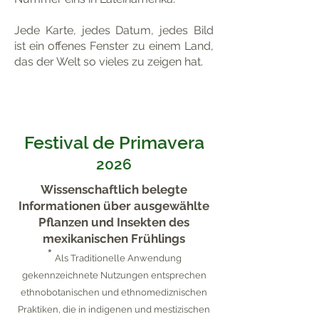
Jede Karte, jedes Datum, jedes Bild
ist ein offenes Fenster zu einem Land,
das der Welt so vieles zu zeigen hat.
Festival de Primavera
2026
Wissenschaftlich belegte
Informationen über ausgewählte
Pflanzen und Insekten des
mexikanischen Frühlings
*
Als Traditionelle Anwendung
gekennzeichnete Nutzungen entsprechen
ethnobotanischen und ethnomediznischen
Praktiken, die in indigenen und mestizischen