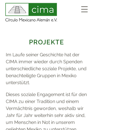
PROJEKTE
Im Laufe seiner Geschichte hat der
CIMA immer wieder durch Spenden
unterschiedliche soziale Projekte, und
benachteiligte Gruppen in Mexiko
unterstützt.
Dieses soziale Engagement ist für den
CIMA zu einer Tradition und einem
Vermächtnis geworden, weshalb wir
Jahr für Jahr weiterhin sehr aktiv sind,
um Menschen in Not in unserem
geliebten Mexiko zu unterstützen.