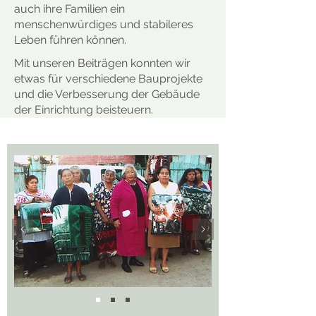
auch ihre Familien ein
menschenwürdiges und stabileres
Leben führen können.
Mit unseren Beiträgen konnten wir
etwas für verschiedene Bauprojekte
und die Verbesserung der Gebäude
der Einrichtung beisteuern.