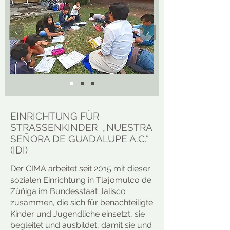
EINRICHTUNG FÜR
STRASSENKINDER „NUESTRA
SEÑORA DE GUADALUPE A.C.“
(IDI)
Der CIMA arbeitet seit 2015 mit dieser
sozialen Einrichtung in Tlajomulco de
Zúñiga im Bundesstaat Jalisco
zusammen, die sich für benachteiligte
Kinder und Jugendliche einsetzt, sie
begleitet und ausbildet, damit sie und