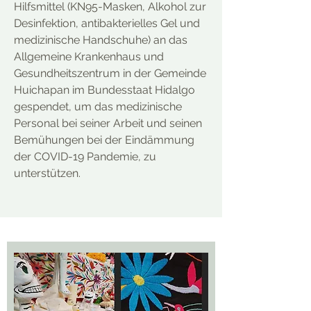
Hilfsmittel (KN95-Masken, Alkohol zur
Desinfektion, antibakterielles Gel und
medizinische Handschuhe) an das
Allgemeine Krankenhaus und
Gesundheitszentrum in der Gemeinde
Huichapan im Bundesstaat Hidalgo
gespendet, um das medizinische
Personal bei seiner Arbeit und seinen
Bemühungen bei der Eindämmung
der COVID-19 Pandemie, zu
unterstützen.