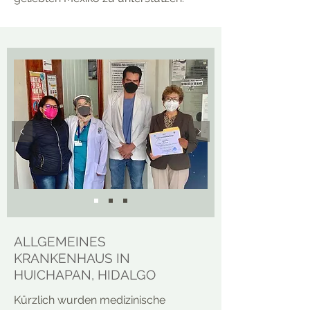
ALLGEMEINES
KRANKENHAUS IN
HUICHAPAN, HIDALGO
Kürzlich wurden medizinische