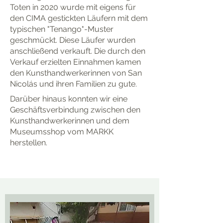
Toten in 2020 wurde mit eigens für
den CIMA gestickten Läufern mit dem
typischen "Tenango"-Muster
geschmückt. Diese Läufer wurden
anschließend verkauft. Die durch den
Verkauf erzielten Einnahmen kamen
den Kunsthandwerkerinnen von San
Nicolás und ihren Familien zu gute.
Darüber hinaus konnten wir eine
Geschäftsverbindung zwischen den
Kunsthandwerkerinnen und dem
Museumsshop vom MARKK
herstellen.