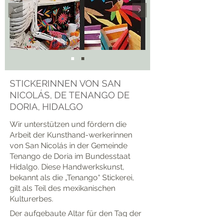
STICKERINNEN VON SAN
NICOLÁS, DE TENANGO DE
DORIA, HIDALGO
Wir unterstützen und fördern die
Arbeit der Kunsthand-werkerinnen
von San Nicolás in der Gemeinde
Tenango de Doria im Bundesstaat
Hidalgo. Diese Handwerkskunst,
bekannt als die „Tenango“ Stickerei,
gilt als Teil des mexikanischen
Kulturerbes.
Der aufgebaute Altar für den Tag der