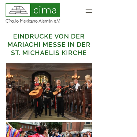
EINDRÜCKE VON DER
MARIACHI MESSE IN DER
ST. MICHAELIS KIRCHE