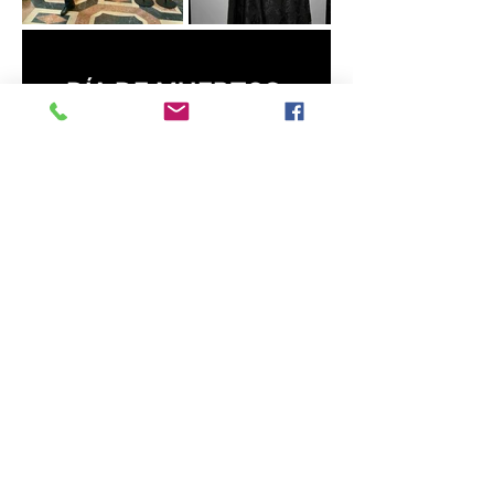
DÍA DE MUERTOS