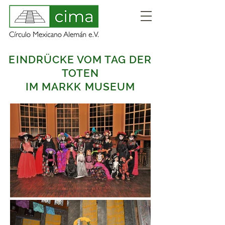
EINDRÜCKE VOM TAG DER
TOTEN
IM MARKK MUSEUM